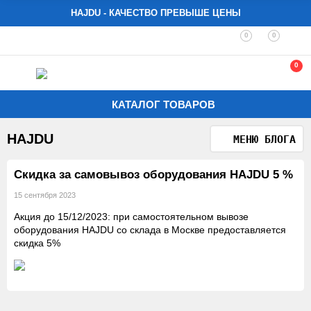
HAJDU - КАЧЕСТВО ПРЕВЫШЕ ЦЕНЫ
0
0
0
КАТАЛОГ ТОВАРОВ
HAJDU
МЕНЮ БЛОГА
Скидка за самовывоз оборудования HAJDU 5 %
15 сентября 2023
Акция до 15/12/2023: при самостоятельном вывозе
оборудования HAJDU со склада в Москве предоставляется
скидка 5%