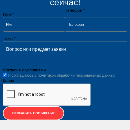
сейчас!
Телефон *
Имя *
Текст *
Согласие с условиями
Я соглашаюсь с
политикой обработки персональных данных
Капча