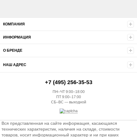
КОМПАНИЯ
ИНФОРМАЦИЯ
О БРЕНДЕ
НАШ АДРЕС
+7 (495) 256-35-53
ПН–ЧТ 9:00–18:00
ПТ 9:00–17:00
СБ–ВС — выходной
Вся представленная на сайте информация, касающаяся
технических характеристик, наличия на складе, стоимости
товаров, носит информационный характер и ни при каких