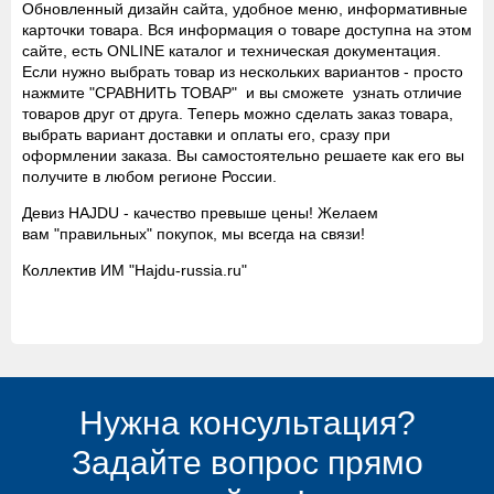
Обновленный дизайн сайта, удобное меню, информативные
карточки товара. Вся информация о товаре доступна на этом
сайте, есть ONLINE каталог и техническая документация.
Если нужно выбрать товар из нескольких вариантов - просто
нажмите "СРАВНИТЬ ТОВАР" и вы сможете узнать отличие
товаров друг от друга. Теперь можно сделать заказ товара,
выбрать вариант доставки и оплаты его, сразу при
оформлении заказа. Вы самостоятельно решаете как его вы
получите в любом регионе России.
Девиз HAJDU - качество превыше цены! Желаем
вам "правильных" покупок, мы всегда на связи!
Коллектив ИМ "Hajdu-russia.ru"
Нужна консультация?
Задайте вопрос прямо