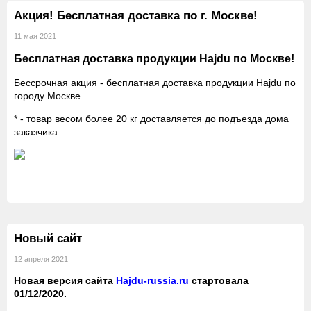
Акция! Бесплатная доставка по г. Москве!
11 мая 2021
Бесплатная доставка
продукции Hajdu
по Москве!
Бессрочная акция - бесплатная доставка продукции Hajdu по
городу Москве.
* - товар весом более 20 кг доставляется до подъезда дома
заказчика.
Новый сайт
12 апреля 2021
Новая версия сайта
Hajdu-russia.ru
стартовала
01/12/2020.