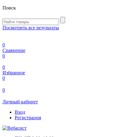
Поиск
Посмотреть все результаты
0
Сравнение
0
0
Избранное
0
0
Личный кабинет
Вход
Регистрация