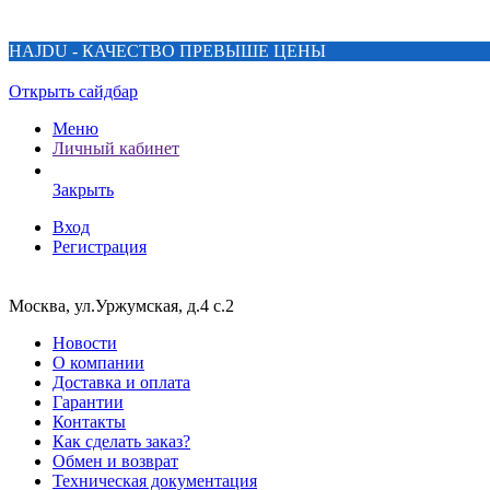
HAJDU - КАЧЕСТВО ПРЕВЫШЕ ЦЕНЫ
Открыть сайдбар
Меню
Личный кабинет
Закрыть
Вход
Регистрация
Москва, ул.Уржумская, д.4 с.2
Новости
О компании
Доставка и оплата
Гарантии
Контакты
Как сделать заказ?
Обмен и возврат
Техническая документация