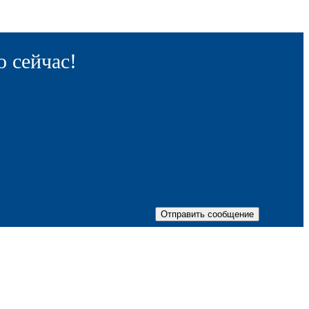
 сейчас!