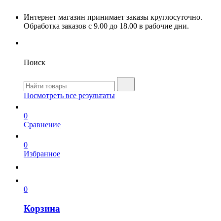
Интернет магазин принимает заказы круглосуточно.
Обработка заказов с 9.00 до 18.00 в рабочие дни.
Поиск
Посмотреть все результаты
0
Сравнение
0
Избранное
0
Корзина