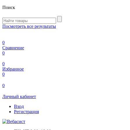
Поиск
Посмотреть все результаты
0
Сравнение
0
0
Избранное
0
0
Личный кабинет
Вход
Регистрация