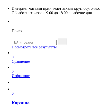
Интернет магазин принимает заказы круглосуточно.
Обработка заказов с 9.00 до 18.00 в рабочие дни.
Поиск
Посмотреть все результаты
0
Сравнение
0
Избранное
0
Корзина