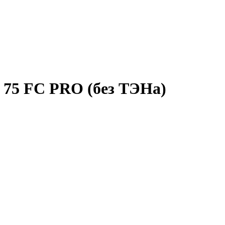
 75 FC PRO (без ТЭНа)