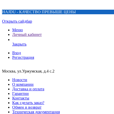
HAJDU - КАЧЕСТВО ПРЕВЫШЕ ЦЕНЫ
Открыть сайдбар
Меню
Личный кабинет
Закрыть
Вход
Регистрация
Москва, ул.Уржумская, д.4 с.2
Новости
О компании
Доставка и оплата
Гарантии
Контакты
Как сделать заказ?
Обмен и возврат
Техническая документация