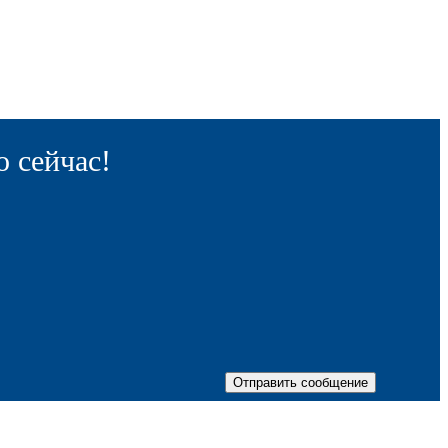
 сейчас!