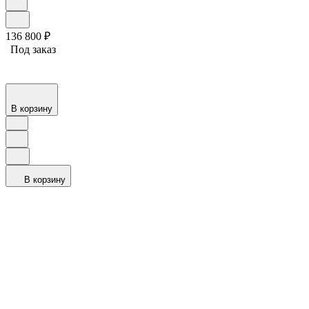
136 800
₽
Под заказ
В корзину
В корзину