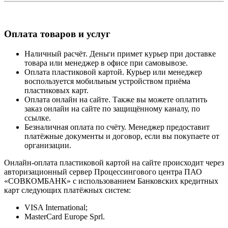
Оплата товаров и услуг
Наличный расчёт. Деньги примет курьер при доставке
товара или менеджер в офисе при самовывозе.
Оплата пластиковой картой. Курьер или менеджер
воспользуется мобильным устройством приёма
пластиковых карт.
Оплата онлайн на сайте. Также вы можете оплатить
заказ онлайн на сайте по защищённому каналу, по
ссылке.
Безналичная оплата по счёту. Менеджер предоставит
платёжные документы и договор, если вы покупаете от
организации.
Онлайн-оплата пластиковой картой на сайте происходит через
авторизационный сервер Процессингового центра ПАО
«СОВКОМБАНК» с использованием Банковских кредитных
карт следующих платёжных систем:
VISA International;
MasterCard Europe Sprl.