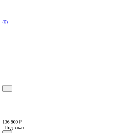
(0)
136 800
₽
Под заказ