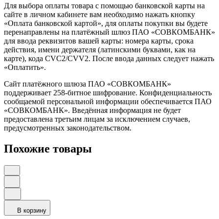
Для выбора оплаты товара с помощью банковской карты на
сайте в личном кабинете вам необходимо нажать кнопку
«Оплата банковской картой», для оплаты покупки вы будете
перенаправлены на платёжный шлюз ПАО «СОВКОМБАНК»
для ввода реквизитов вашей карты: номера карты, срока
действия, имени держателя (латинскими буквами, как на
карте), кода CVC2/CVV2. После ввода данных следует нажать
«Оплатить».
Сайт платёжного шлюза ПАО «СОВКОМБАНК»
поддерживает 258-битное шифрование. Конфиденциальность
сообщаемой персональной информации обеспечивается ПАО
«СОВКОМБАНК». Введённая информация не будет
предоставлена третьим лицам за исключением случаев,
предусмотренных законодательством.
Похожие товары
В корзину