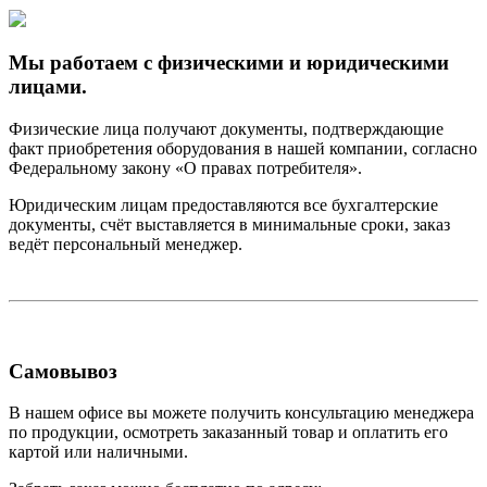
Мы работаем с физическими и юридическими
лицами.
Физические лица получают документы, подтверждающие
факт приобретения оборудования в нашей компании, согласно
Федеральному закону «О правах потребителя».
Юридическим лицам предоставляются все бухгалтерские
документы, счёт выставляется в минимальные сроки, заказ
ведёт персональный менеджер.
Самовывоз
В нашем офисе вы можете получить консультацию менеджера
по продукции, осмотреть заказанный товар и оплатить его
картой или наличными.