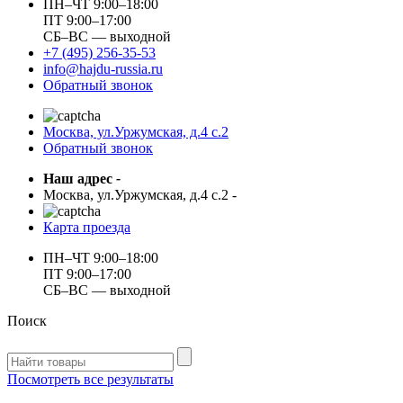
ПН–ЧТ 9:00–18:00
ПТ 9:00–17:00
СБ–ВС — выходной
+7 (495) 256-35-53
info@hajdu-russia.ru
Обратный звонок
Москва, ул.Уржумская, д.4 с.2
Обратный звонок
Наш адрес
-
Москва, ул.Уржумская, д.4 с.2
-
Карта проезда
ПН–ЧТ 9:00–18:00
ПТ 9:00–17:00
СБ–ВС — выходной
Поиск
Посмотреть все результаты