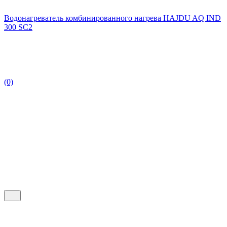
Водонагреватель комбинированного нагрева HAJDU AQ IND
300 SC2
(0)