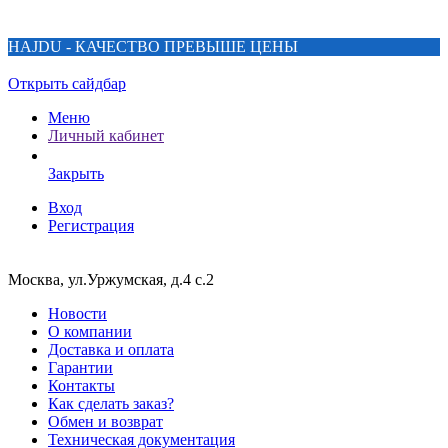
HAJDU - КАЧЕСТВО ПРЕВЫШЕ ЦЕНЫ
Открыть сайдбар
Меню
Личный кабинет
Закрыть
Вход
Регистрация
Москва, ул.Уржумская, д.4 с.2
Новости
О компании
Доставка и оплата
Гарантии
Контакты
Как сделать заказ?
Обмен и возврат
Техническая документация