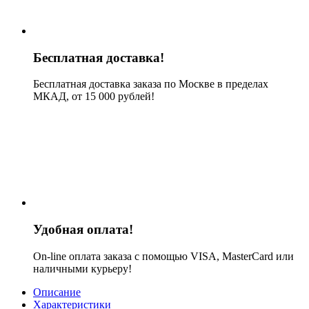
Бесплатная доставка!
Бесплатная доставка заказа по Москве в пределах
МКАД, от 15 000 рублей!
Удобная оплата!
On-line оплата заказа с помощью VISA, MasterCard или
наличными курьеру!
Описание
Характеристики