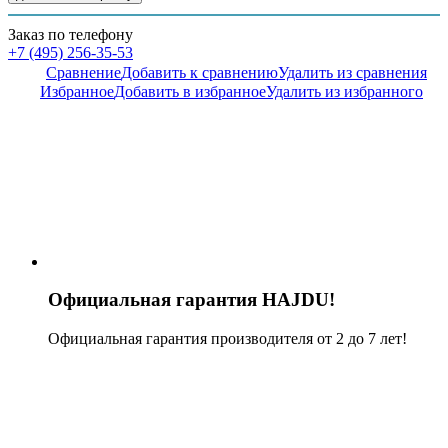
Заказ по телефону
+7 (495) 256-35-53
Сравнение
Добавить к сравнению
Удалить из сравнения
Избранное
Добавить в избранное
Удалить из избранного
Официальная гарантия HAJDU!
Официальная гарантия производителя от 2 до 7 лет!