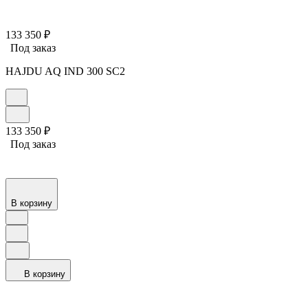
133 350
₽
Под заказ
HAJDU AQ IND 300 SC2
133 350
₽
Под заказ
В корзину
В корзину