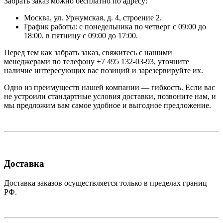
Забрать заказ можно бесплатно по адресу:
Москва, ул. Уржумская, д. 4, строение 2.
График работы: с понедельника по четверг с 09:00 до
18:00, в пятницу с 09:00 до 17:00.
Перед тем как забрать заказ, свяжитесь с нашими
менеджерами по телефону +7 495 132-03-93, уточните
наличие интересующих вас позиций и зарезервируйте их.
Одно из преимуществ нашей компании — гибкость. Если вас
не устроили стандартные условия доставки, позвоните нам, и
мы предложим вам самое удобное и выгодное предложение.
Доставка
Доставка заказов осуществляется только в пределах границ
РФ.