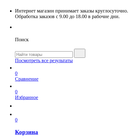
Интернет магазин принимает заказы круглосуточно.
Обработка заказов с 9.00 до 18.00 в рабочие дни.
Поиск
Посмотреть все результаты
0
Сравнение
0
Избранное
0
Корзина