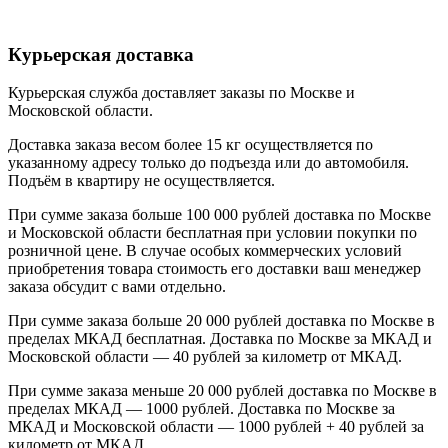
Курьерская доставка
Курьерская служба доставляет заказы по Москве и
Московской области.
Доставка заказа весом более 15 кг осуществляется по
указанному адресу только до подъезда или до автомобиля.
Подъём в квартиру не осуществляется.
При сумме заказа больше 100 000 рублей доставка по Москве
и Московской области бесплатная при условии покупки по
розничной цене. В случае особых коммерческих условий
приобретения товара стоимость его доставки ваш менеджер
заказа обсудит с вами отдельно.
При сумме заказа больше 20 000 рублей доставка по Москве в
пределах МКАД бесплатная. Доставка по Москве за МКАД и
Московской области — 40 рублей за километр от МКАД.
При сумме заказа меньше 20 000 рублей доставка по Москве в
пределах МКАД — 1000 рублей. Доставка по Москве за
МКАД и Московской области — 1000 рублей + 40 рублей за
километр от МКАД.