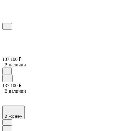
137 100
₽
В наличии
137 100
₽
В наличии
В корзину