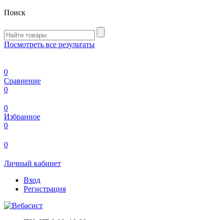
Поиск
Посмотреть все результаты
0
Сравнение
0
0
Избранное
0
0
Личный кабинет
Вход
Регистрация