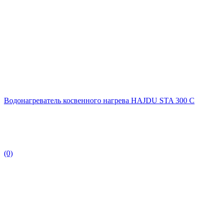
Водонагреватель косвенного нагрева HAJDU STA 300 С
(0)