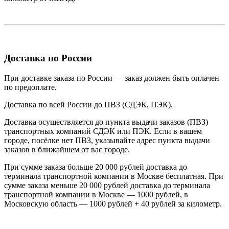
Доставка по России
При доставке заказа по России — заказ должен быть оплачен
по предоплате.
Доставка по всей России до ПВЗ (СДЭК, ПЭК).
Доставка осуществляется до пункта выдачи заказов (ПВЗ)
транспортных компаний СДЭК или ПЭК. Если в вашем
городе, посёлке нет ПВЗ, указывайте адрес пункта выдачи
заказов в ближайшем от вас городе.
При сумме заказа больше 20 000 рублей доставка до
терминала транспортной компании в Москве бесплатная. При
сумме заказа меньше 20 000 рублей доставка до терминала
транспортной компании в Москве — 1000 рублей, в
Московскую область — 1000 рублей + 40 рублей за километр.