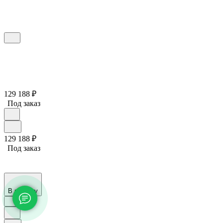
129 188
₽
Под заказ
129 188
₽
Под заказ
В корзину